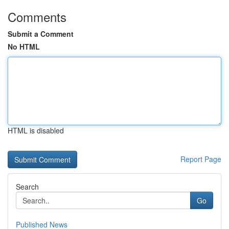
Comments
Submit a Comment
No HTML
HTML is disabled
Report Page
Search
Go
Published News