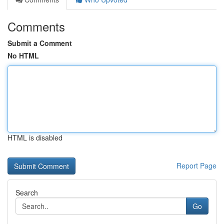
Comments
Submit a Comment
No HTML
HTML is disabled
Report Page
Search
Go