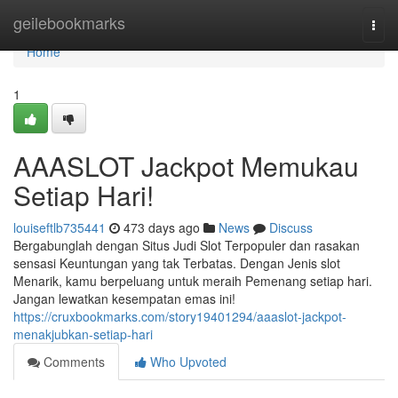
Home
geilebookmarks
Togg
navi
Home
1
AAASLOT Jackpot Memukau
Setiap Hari!
louiseftlb735441
473 days ago
News
Discuss
Bergabunglah dengan Situs Judi Slot Terpopuler dan rasakan
sensasi Keuntungan yang tak Terbatas. Dengan Jenis slot
Menarik, kamu berpeluang untuk meraih Pemenang setiap hari.
Jangan lewatkan kesempatan emas ini!
https://cruxbookmarks.com/story19401294/aaaslot-jackpot-
menakjubkan-setiap-hari
Comments
Who Upvoted