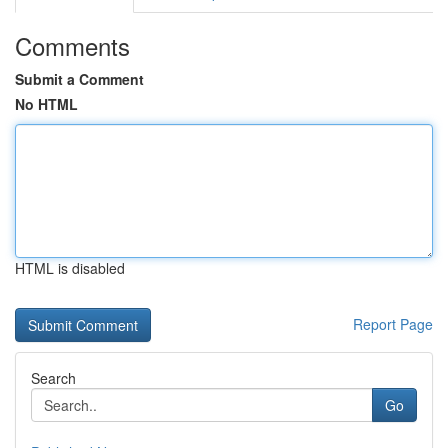
Comments
Submit a Comment
No HTML
HTML is disabled
Report Page
Search
Go