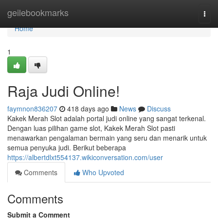
Home
geilebookmarks
Togg
navi
Home
1
Raja Judi Online!
faymnon836207
418 days ago
News
Discuss
Kakek Merah Slot adalah portal judi online yang sangat terkenal.
Dengan luas pilihan game slot, Kakek Merah Slot pasti
menawarkan pengalaman bermain yang seru dan menarik untuk
semua penyuka judi. Berikut beberapa
https://albertdlxt554137.wikiconversation.com/user
Comments
Who Upvoted
Comments
Submit a Comment