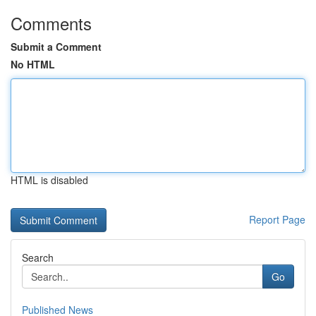
Comments
Submit a Comment
No HTML
HTML is disabled
Report Page
Search
Go
Published News