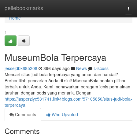
Home
geilebookmarks
Togg
navi
Home
1
MuseumBola Terpercaya
jessejdbk685208
396 days ago
News
Discuss
Mencari situs judi bola terpercaya yang aman dan handal?
Berhentilah pencarian Anda di sini! MuseumBola adalah pilihan
terbaik untuk Anda. Kami menawarkan beragam jenis permainan
taruhan dengan odds yang menarik. Dengan
https://jasperzlyc531741.link4blogs.com/57105850/situs-judi-bola-
terpercaya
Comments
Who Upvoted
Comments