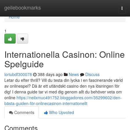
Home
geilebookmarks
Togg
navi
Home
1
Internationella Casinon: Online
Spelguide
loriubdf300078
388 days ago
News
Discuss
Letar du efter thrill? Vill du testa din lycka i en fascinerande värld
av onlinespel? Då är ett utländskt casino den nya lösningen för
dig! I denna guide tar vi med dig genom allt du behöver veta om
online
https://neilxmuc491752.bloggadores.com/35299602/den-
bästa-guiden-för-onlinecasinon-internationellt
Comments
Who Upvoted
Comments