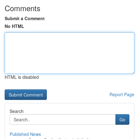
Comments
Submit a Comment
No HTML
HTML is disabled
Report Page
Search
Go
Published News