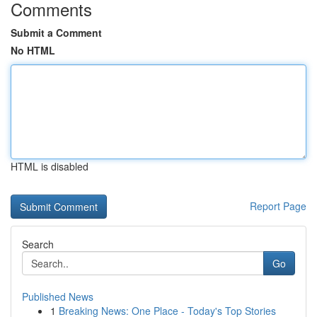
Comments
Submit a Comment
No HTML
HTML is disabled
Report Page
Search
Go
Published News
1
Breaking News: One Place - Today's Top Stories