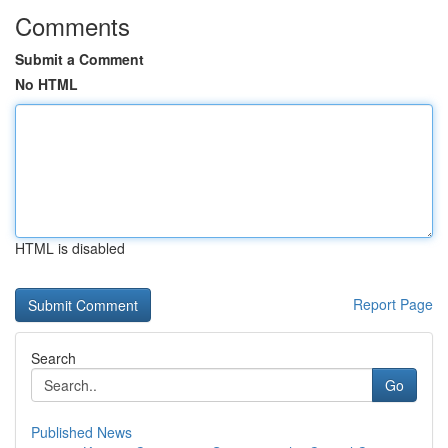
Comments
Submit a Comment
No HTML
HTML is disabled
Report Page
Search
Go
Published News