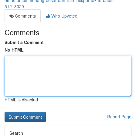
emas-untuk-menang-besar-dan-raih-jackpot-tak-terbatas-
51213029
Comments
Who Upvoted
Comments
Submit a Comment
No HTML
HTML is disabled
Report Page
Search