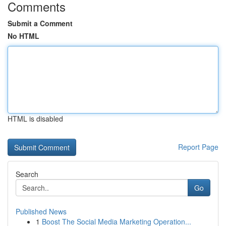
Comments
Submit a Comment
No HTML
HTML is disabled
Report Page
Search
Go
Published News
1
Boost The Social Media Marketing Operation...