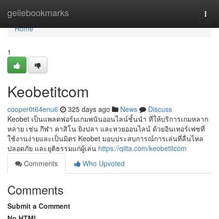
Home
geilebookmarks
Togg
navi
Home
1
Keobetitcom
cooper0t64enu6
325 days ago
News
Discuss
Keobet เป็นแพลตฟอร์มเกมพนันออนไลน์ชั้นนำ ที่ให้บริการเกมหลาก
หลาย เช่น กีฬา คาสิโน ยิงปลา และหวยออนไลน์ ด้วยอินเทอร์เฟซที่
ใช้งานง่ายและเป็นมิตร Keobet มอบประสบการณ์การเล่นที่ลื่นไหล
ปลอดภัย และยุติธรรมแก่ผู้เล่น
https://qiita.com/keobetitcom
Comments
Who Upvoted
Comments
Submit a Comment
No HTML