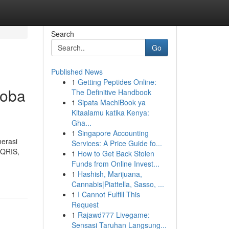
Search
Go
Published News
1
Getting Peptides Online:
coba
The Definitive Handbook
1
Sipata MachiBook ya
Kitaalamu katika Kenya:
Gha...
1
Singapore Accounting
nerasi
Services: A Price Guide fo...
 QRIS,
1
How to Get Back Stolen
Funds from Online Invest...
1
Hashish, Marijuana,
Cannabis|Piattella, Sasso, ...
1
I Cannot Fulfill This
Request
1
Rajawd777 Livegame:
Sensasi Taruhan Langsung...