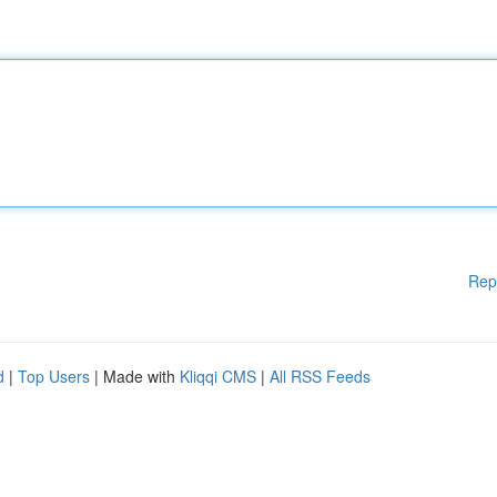
Rep
d
|
Top Users
| Made with
Kliqqi CMS
|
All RSS Feeds