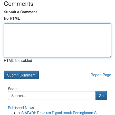
Comments
Submit a Comment
No HTML
HTML is disabled
Report Page
Search
Go
Published News
1
SIAP4DI: Revolusi Digital untuk Peningkatan S...