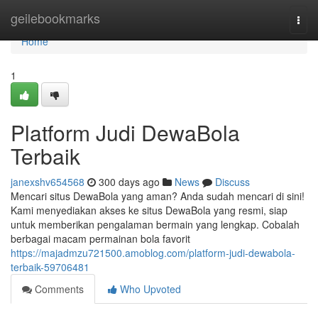
Home
geilebookmarks
Togg
navi
Home
1
Platform Judi DewaBola
Terbaik
janexshv654568
300 days ago
News
Discuss
Mencari situs DewaBola yang aman? Anda sudah mencari di sini!
Kami menyediakan akses ke situs DewaBola yang resmi, siap
untuk memberikan pengalaman bermain yang lengkap. Cobalah
berbagai macam permainan bola favorit
https://majadmzu721500.amoblog.com/platform-judi-dewabola-
terbaik-59706481
Comments
Who Upvoted