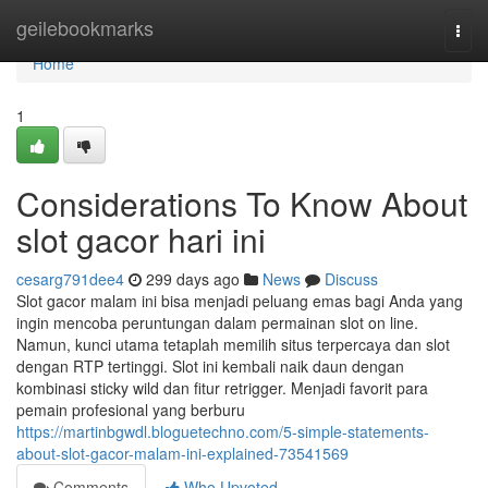
Home
geilebookmarks
Togg
navi
Home
1
Considerations To Know About
slot gacor hari ini
cesarg791dee4
299 days ago
News
Discuss
Slot gacor malam ini bisa menjadi peluang emas bagi Anda yang
ingin mencoba peruntungan dalam permainan slot on line.
Namun, kunci utama tetaplah memilih situs terpercaya dan slot
dengan RTP tertinggi. Slot ini kembali naik daun dengan
kombinasi sticky wild dan fitur retrigger. Menjadi favorit para
pemain profesional yang berburu
https://martinbgwdl.bloguetechno.com/5-simple-statements-
about-slot-gacor-malam-ini-explained-73541569
Comments
Who Upvoted