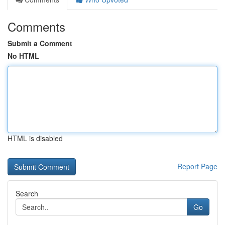
Comments
Submit a Comment
No HTML
HTML is disabled
Report Page
Search
Go