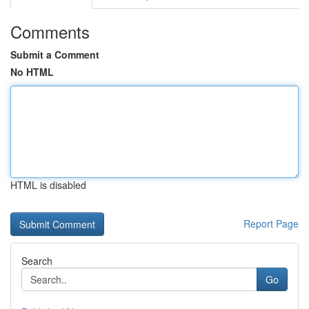
Comments
Submit a Comment
No HTML
HTML is disabled
Report Page
Search
Go