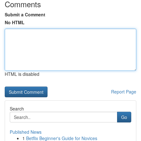
Comments
Submit a Comment
No HTML
HTML is disabled
Report Page
Search
Go
Published News
1
Betflix Beginner's Guide for Novices