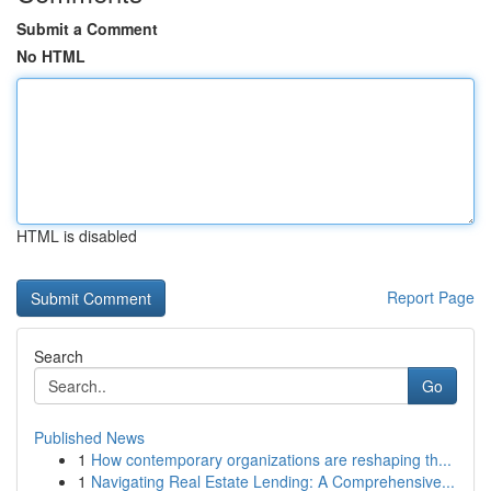
Submit a Comment
No HTML
HTML is disabled
Report Page
Search
Go
Published News
1
How contemporary organizations are reshaping th...
1
Navigating Real Estate Lending: A Comprehensive...