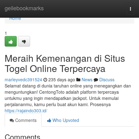
Home
geilebookmarks
Togg
navi
Home
1
Meraih Kemenangan di Situs
Togel Online Terpercaya
marleyvedc391524
235 days ago
News
Discuss
Selamat datang di dunia taruhan online yang menegangkan dan
menguntungkan! CentongToto adalah platform terpercaya
untukmu yang ingin mendapatkan jackpot. Untuk memulai
perjalananmu, kamu perlu buat akun kami. Prosesnya
https://rajaindo303.id/
Comments
Who Upvoted
Comments