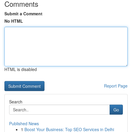
Comments
Submit a Comment
No HTML
HTML is disabled
Report Page
Search
Go
Published News
1
Boost Your Business: Top SEO Services in Delhi