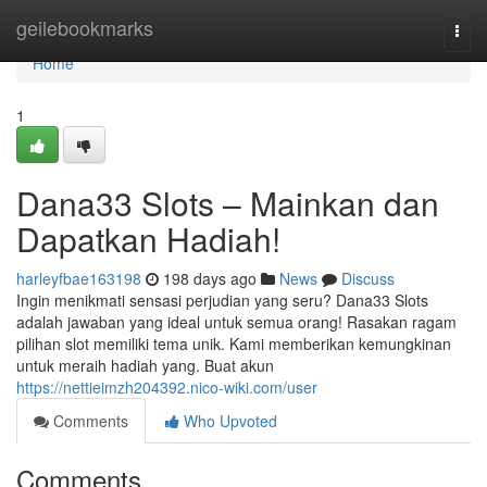
Home
geilebookmarks
Togg
navi
Home
1
Dana33 Slots – Mainkan dan
Dapatkan Hadiah!
harleyfbae163198
198 days ago
News
Discuss
Ingin menikmati sensasi perjudian yang seru? Dana33 Slots
adalah jawaban yang ideal untuk semua orang! Rasakan ragam
pilihan slot memiliki tema unik. Kami memberikan kemungkinan
untuk meraih hadiah yang. Buat akun
https://nettieimzh204392.nico-wiki.com/user
Comments
Who Upvoted
Comments