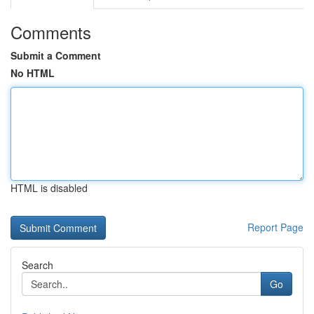
Comments
Submit a Comment
No HTML
HTML is disabled
Report Page
Search
Go