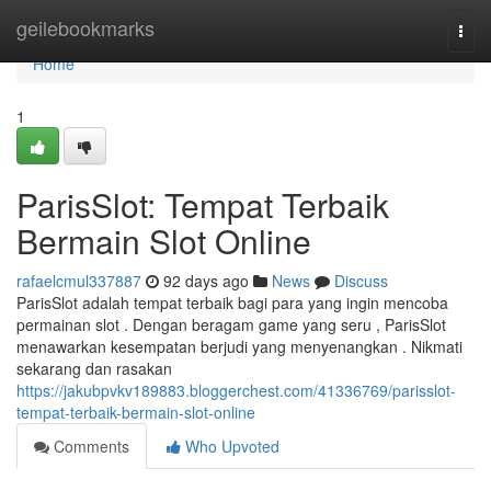
Home
geilebookmarks
Togg
navi
Home
1
ParisSlot: Tempat Terbaik
Bermain Slot Online
rafaelcmul337887
92 days ago
News
Discuss
ParisSlot adalah tempat terbaik bagi para yang ingin mencoba
permainan slot . Dengan beragam game yang seru , ParisSlot
menawarkan kesempatan berjudi yang menyenangkan . Nikmati
sekarang dan rasakan
https://jakubpvkv189883.bloggerchest.com/41336769/parisslot-
tempat-terbaik-bermain-slot-online
Comments
Who Upvoted