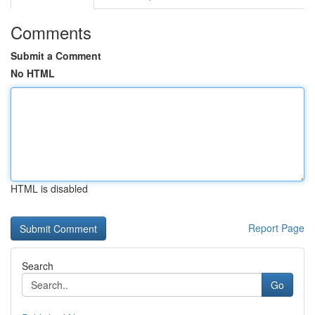
Comments
Submit a Comment
No HTML
HTML is disabled
Report Page
Search
Go