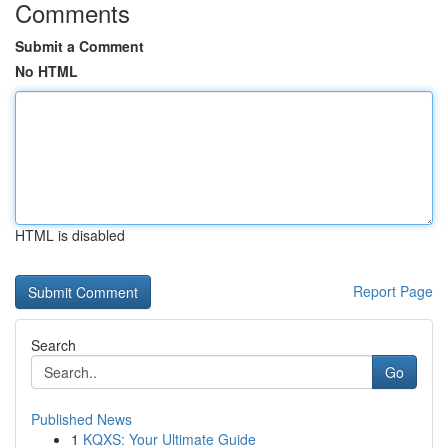
Comments
Submit a Comment
No HTML
HTML is disabled
Report Page
Search
Go
Published News
1
KQXS: Your Ultimate Guide