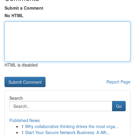
Submit a Comment
No HTML
HTML is disabled
Report Page
Search
Go
Published News
1
Why collaborative thinking drives the most orga...
1
Start Your Secure Network Business: A Affi...