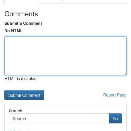
Comments
Submit a Comment
No HTML
HTML is disabled
Report Page
Search
Go