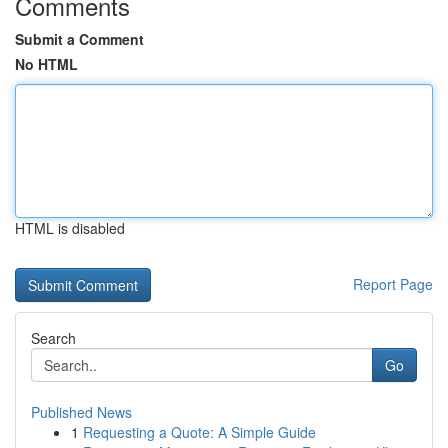
Comments
Submit a Comment
No HTML
HTML is disabled
Report Page
Search
Go
Published News
1
Requesting a Quote: A Simple Guide