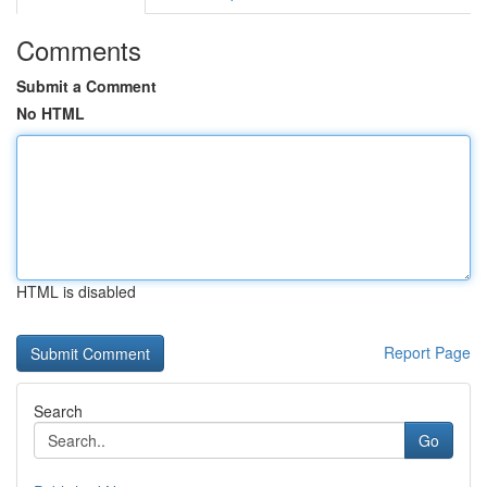
Comments
Submit a Comment
No HTML
HTML is disabled
Report Page
Search
Go