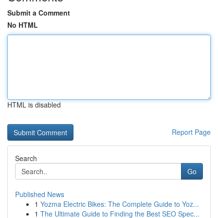
Submit a Comment
No HTML
HTML is disabled
Report Page
Search
Go
Published News
1
Yozma Electric Bikes: The Complete Guide to Yoz...
1
The Ultimate Guide to Finding the Best SEO Spec...