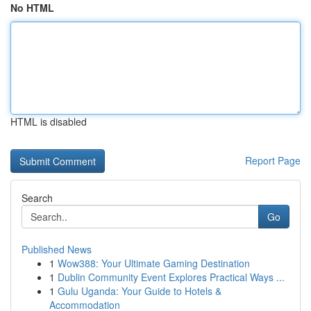
No HTML
HTML is disabled
Report Page
Search
Go
Published News
1
Wow388: Your Ultimate Gaming Destination
1
Dublin Community Event Explores Practical Ways ...
1
Gulu Uganda: Your Guide to Hotels &
Accommodation