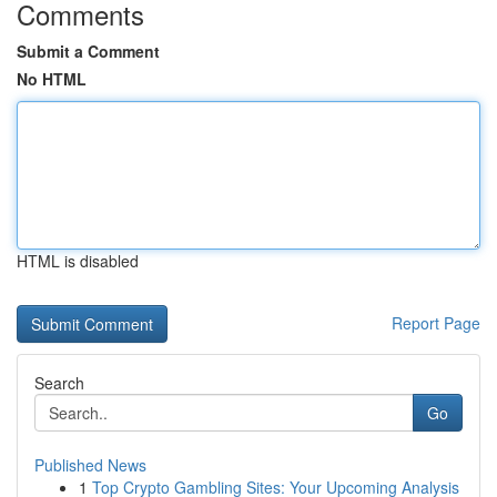
Comments
Submit a Comment
No HTML
HTML is disabled
Report Page
Search
Go
Published News
1
Top Crypto Gambling Sites: Your Upcoming Analysis