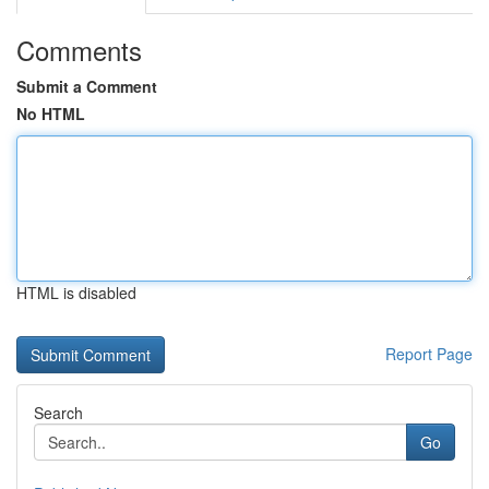
Comments
Submit a Comment
No HTML
HTML is disabled
Report Page
Search
Go