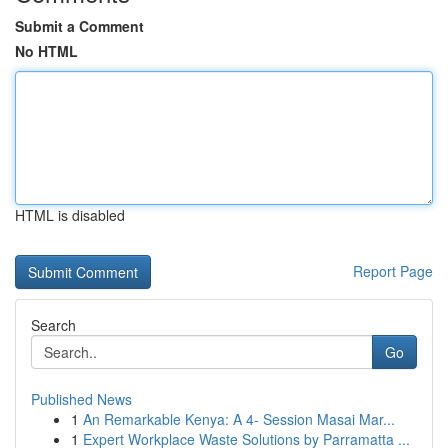
Submit a Comment
No HTML
HTML is disabled
Report Page
Search
Go
Published News
1
An Remarkable Kenya: A 4- Session Masai Mar...
1
Expert Workplace Waste Solutions by Parramatta ...