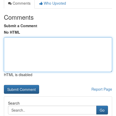
Comments
Who Upvoted
Comments
Submit a Comment
No HTML
HTML is disabled
Report Page
Search
Go