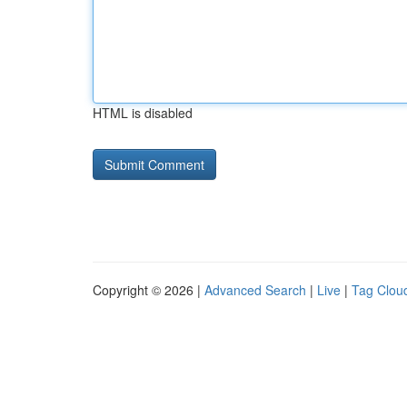
HTML is disabled
Copyright © 2026 |
Advanced Search
|
Live
|
Tag Clou