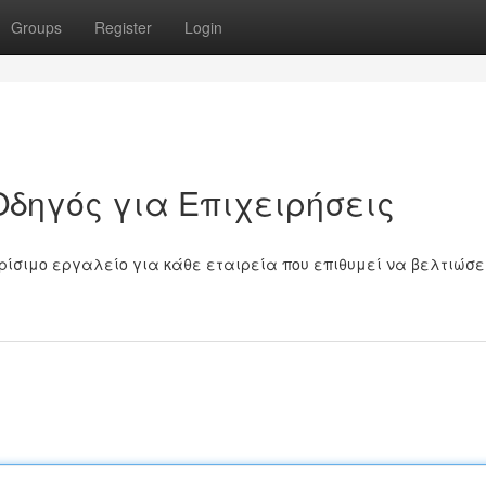
Groups
Register
Login
Οδηγός για Επιχειρήσεις
ρίσιμο εργαλείο για κάθε εταιρεία που επιθυμεί να βελτιώσε