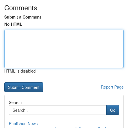
Comments
Submit a Comment
No HTML
HTML is disabled
Report Page
Search
Go
Published News