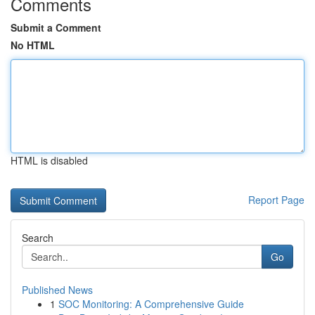
Comments
Submit a Comment
No HTML
HTML is disabled
Report Page
Search
Go
Published News
1
SOC Monitoring: A Comprehensive Guide