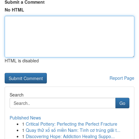
Submit a Comment
No HTML
HTML is disabled
Report Page
Search
Go
Published News
1
Critical Pottery: Perfecting the Perfect Fracture
1
Quay thử xổ số miền Nam: Tình cơ trúng giải t...
1
Discovering Hope: Addiction Healing Suppo...