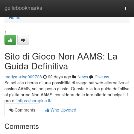
Home
geilebookmarks
Togg
navi
Home
1
Sito di Gioco Non AAMS: La
Guida Definitiva
mariyahxtsg009728
62 days ago
News
Discuss
Se sei alla ricerca di una possibilità di svago sul web alternativa ai
casino AAMS, sei nel posto giusto. Questa è la tua guida definitiva
ai piattaforme Non AAMS, considerando le loro offerte principali, i
pro e i
https://carapina.it/
Comments
Who Upvoted
Comments