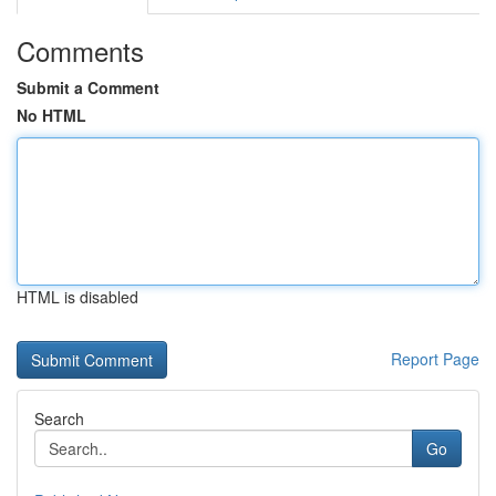
Comments
Submit a Comment
No HTML
HTML is disabled
Report Page
Search
Go