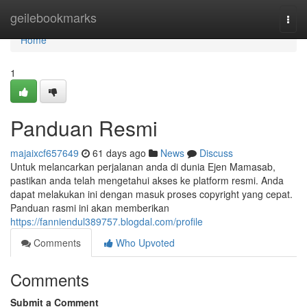
Home
geilebookmarks
Togg
navi
Home
1
Panduan Resmi
majaixcf657649
61 days ago
News
Discuss
Untuk melancarkan perjalanan anda di dunia Ejen Mamasab,
pastikan anda telah mengetahui akses ke platform resmi. Anda
dapat melakukan ini dengan masuk proses copyright yang cepat.
Panduan rasmi ini akan memberikan
https://fanniendul389757.blogdal.com/profile
Comments
Who Upvoted
Comments
Submit a Comment