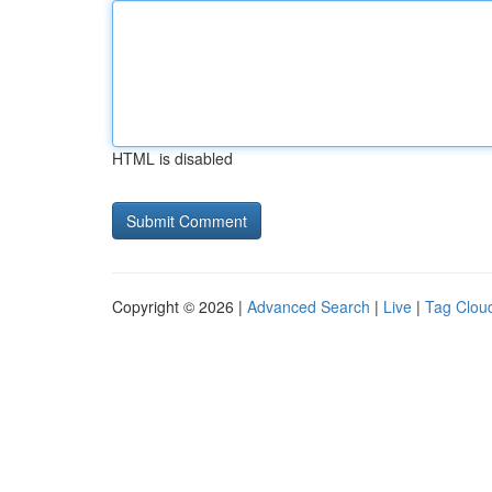
HTML is disabled
Copyright © 2026 |
Advanced Search
|
Live
|
Tag Clou