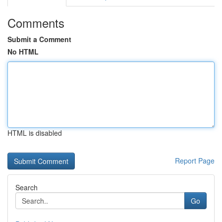
Comments
Submit a Comment
No HTML
HTML is disabled
Report Page
Search
Go