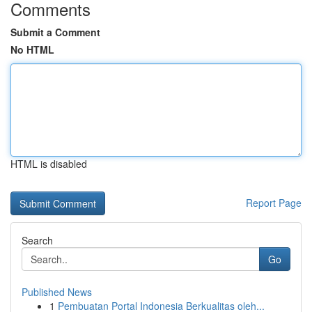
Comments
Submit a Comment
No HTML
HTML is disabled
Report Page
Search
Go
Published News
1
Pembuatan Portal Indonesia Berkualitas oleh...