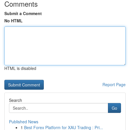
Comments
Submit a Comment
No HTML
HTML is disabled
Report Page
Search
Go
Published News
1
Best Forex Platform for XAU Trading : Pri...