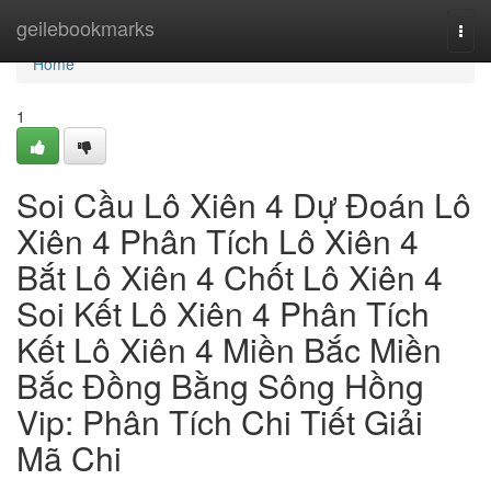
Home
geilebookmarks
Togg
navi
Home
1
Soi Cầu Lô Xiên 4 Dự Đoán Lô
Xiên 4 Phân Tích Lô Xiên 4
Bắt Lô Xiên 4 Chốt Lô Xiên 4
Soi Kết Lô Xiên 4 Phân Tích
Kết Lô Xiên 4 Miền Bắc Miền
Bắc Đồng Bằng Sông Hồng
Vip: Phân Tích Chi Tiết Giải
Mã Chi