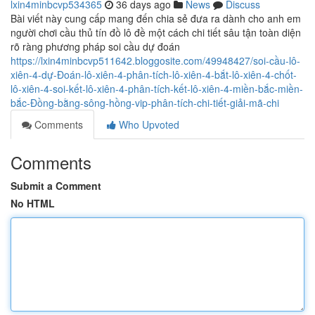
lxin4minbcvp534365
36 days ago
News
Discuss
Bài viết này cung cấp mang đến chia sẻ đưa ra dành cho anh em
người chơi cầu thủ tín đồ lô đề một cách chi tiết sâu tận toàn diện
rõ ràng phương pháp soi cầu dự đoán
https://lxin4minbcvp511642.bloggosite.com/49948427/soi-cầu-lô-
xiên-4-dự-Đoán-lô-xiên-4-phân-tích-lô-xiên-4-bắt-lô-xiên-4-chốt-
lô-xiên-4-soi-kết-lô-xiên-4-phân-tích-kết-lô-xiên-4-miền-bắc-miền-
bắc-Đồng-bằng-sông-hồng-vip-phân-tích-chi-tiết-giải-mã-chi
Comments
Who Upvoted
Comments
Submit a Comment
No HTML